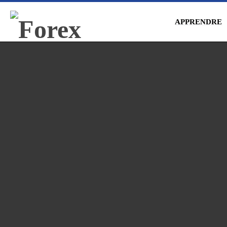
APPRENDRE