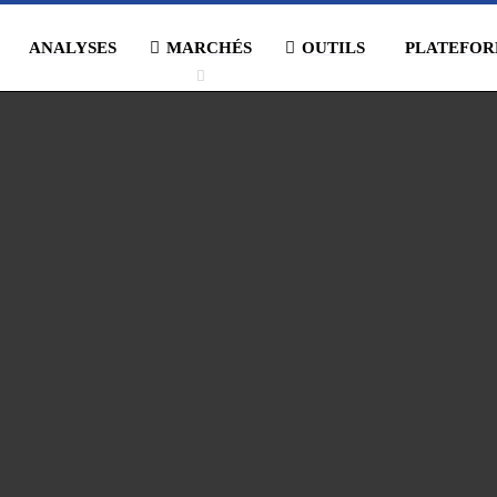
ANALYSES
MARCHÉS
OUTILS
PLATEFOR