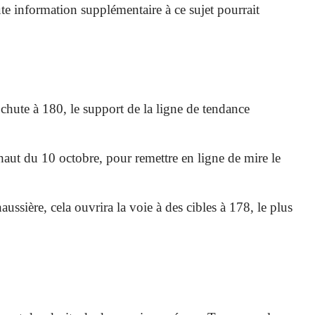
 information supplémentaire à ce sujet pourrait
chute à 180, le support de la ligne de tendance
 haut du 10 octobre, pour remettre en ligne de mire le
ssière, cela ouvrira la voie à des cibles à 178, le plus