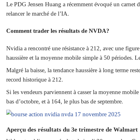
Le PDG Jensen Huang a récemment évoqué un carnet de c
relancer le marché de l’IA.
Comment trader les résultats de NVDA?
Nvidia a rencontré une résistance à 212, avec une figur
haussière et la moyenne mobile simple à 50 périodes. Le
Malgré la baisse, la tendance haussière à long terme rest
record historique à 212.
Si les vendeurs parviennent à casser la moyenne mobile si
bas d’octobre, et à 164, le plus bas de septembre.
Aperçu des résultats du 3e trimestre de Walmart