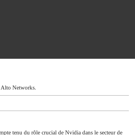
o Alto Networks.
ompte tenu du rôle crucial de Nvidia dans le secteur de