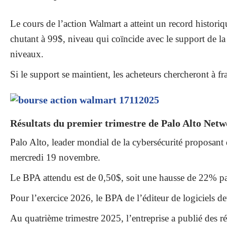
Le cours de l’action Walmart a atteint un record histor
chutant à 99$, niveau qui coïncide avec le support de la
niveaux.
Si le support se maintient, les acheteurs chercheront à 
Résultats du premier trimestre de Palo Alto Net
Palo Alto, leader mondial de la cybersécurité proposant d
mercredi 19 novembre.
Le BPA attendu est de 0,50$, soit une hausse de 22% par
Pour l’exercice 2026, le BPA de l’éditeur de logiciels de
Au quatrième trimestre 2025, l’entreprise a publié des ré