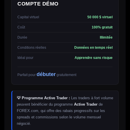
COMPTE DÉMO
Capital virtuel
50 000 $ virtuel
Coût
100% gratuit
Durée
Illimitée
Conditions réelles
Données en temps réel
Idéal pour
Apprendre sans risque
débuter
Parfait pour
gratuitement
💡 Programme Active Trader :
Les traders à fort volume
peuvent bénéficier du programme
Active Trader
de
FOREX.com, qui offre des rabais progressifs sur les
spreads et commissions selon le volume mensuel
négocié.