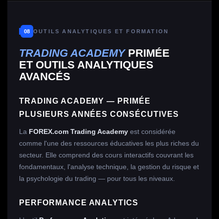
08
OUTILS ANALYTIQUES ET FORMATION
TRADING ACADEMY
PRIMÉE
ET OUTILS ANALYTIQUES
AVANCÉS
TRADING ACADEMY — PRIMÉE
PLUSIEURS ANNÉES CONSÉCUTIVES
La
FOREX.com Trading Academy
est considérée
comme l'une des ressources éducatives les plus riches du
secteur. Elle comprend des cours interactifs couvrant les
fondamentaux, l'analyse technique, la gestion du risque et
la psychologie du trading — pour tous les niveaux.
PERFORMANCE ANALYTICS