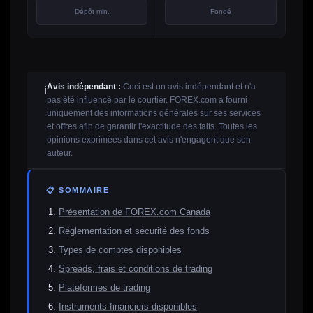
Dépôt min.
Fondé
Avis indépendant :
Ceci est un avis indépendant et n'a
ℹ️
pas été influencé par le courtier. FOREX.com a fourni
uniquement des informations générales sur ses services
et offres afin de garantir l'exactitude des faits. Toutes les
opinions exprimées dans cet avis n'engagent que son
auteur.
📋 SOMMAIRE
Présentation de FOREX.com Canada
Réglementation et sécurité des fonds
Types de comptes disponibles
Spreads, frais et conditions de trading
Plateformes de trading
Instruments financiers disponibles