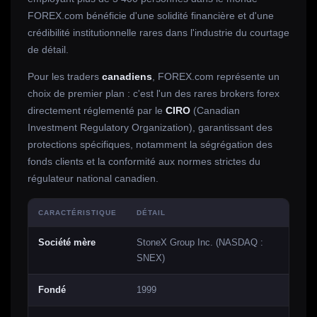
FOREX.com bénéficie d'une solidité financière et d'une
crédibilité institutionnelle rares dans l'industrie du courtage
de détail.
Pour les traders
canadiens
, FOREX.com représente un
choix de premier plan : c'est l'un des rares brokers forex
directement réglementé par le
CIRO
(Canadian
Investment Regulatory Organization), garantissant des
protections spécifiques, notamment la ségrégation des
fonds clients et la conformité aux normes strictes du
régulateur national canadien.
CARACTÉRISTIQUE
DÉTAIL
Société mère
StoneX Group Inc. (NASDAQ :
SNEX)
Fondé
1999