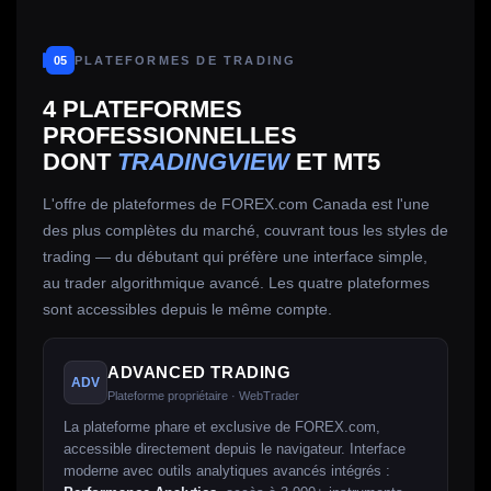
05
PLATEFORMES DE TRADING
4 PLATEFORMES
PROFESSIONNELLES
DONT
TRADINGVIEW
ET MT5
L'offre de plateformes de FOREX.com Canada est l'une
des plus complètes du marché, couvrant tous les styles de
trading — du débutant qui préfère une interface simple,
au trader algorithmique avancé. Les quatre plateformes
sont accessibles depuis le même compte.
ADVANCED TRADING
ADV
Plateforme propriétaire · WebTrader
La plateforme phare et exclusive de FOREX.com,
accessible directement depuis le navigateur. Interface
moderne avec outils analytiques avancés intégrés :