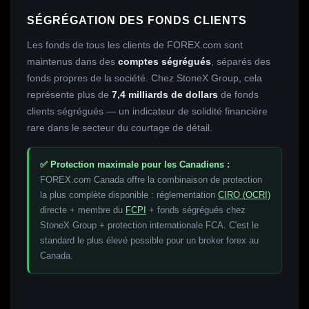
SÉGRÉGATION DES FONDS CLIENTS
Les fonds de tous les clients de FOREX.com sont
maintenus dans des
comptes ségrégués
, séparés des
fonds propres de la société. Chez StoneX Group, cela
représente plus de
7,4 milliards de dollars
de fonds
clients ségrégués — un indicateur de solidité financière
rare dans le secteur du courtage de détail.
✅ Protection maximale pour les Canadiens :
FOREX.com Canada offre la combinaison de protection
la plus complète disponible : réglementation
CIRO (OCRI)
directe + membre du
FCPI
+ fonds ségrégués chez
StoneX Group + protection internationale FCA. C'est le
standard le plus élevé possible pour un broker forex au
Canada.