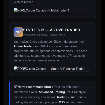
Web et Mobile.
STATUT VIP — ACTIVE TRADER
VIP
Programme de fidélité · Volume élevé
Les traders à fort volume bénéficient du programme
Active Trader
de FOREX.com avec des rabais
progressifs sur les spreads et commissions, un accès
prioritaire au support et des avantages VIP exclusifs
selon le volume mensuel négocié.
💡 Notre recommandation :
Pour les débutants,
commencez avec
Advanced Trading
. Pour l'analyse
technique avancée, choisissez
TradingView
. Pour le
trading algorithmique, optez pour
MT5
— désormais