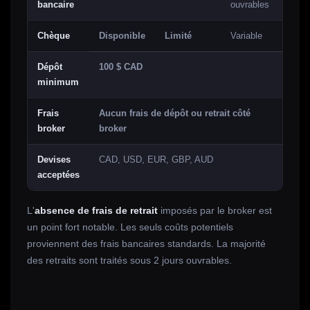
bancaire
ouvrables
Chèque
Disponible
Limité
Variable
Dépôt
100 $ CAD
minimum
Frais
Aucun frais de dépôt ou retrait côté
broker
broker
Devises
CAD, USD, EUR, GBP, AUD
acceptées
L'
absence de frais de retrait
imposés par le broker est
un point fort notable. Les seuls coûts potentiels
proviennent des frais bancaires standards. La majorité
des retraits sont traités sous 2 jours ouvrables.