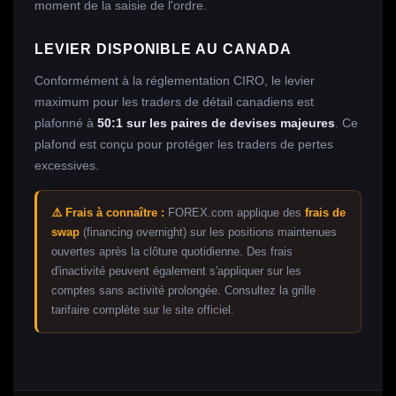
moment de la saisie de l'ordre.
LEVIER DISPONIBLE AU CANADA
Conformément à la réglementation CIRO, le levier
maximum pour les traders de détail canadiens est
plafonné à
50:1 sur les paires de devises majeures
. Ce
plafond est conçu pour protéger les traders de pertes
excessives.
⚠️ Frais à connaître :
FOREX.com applique des
frais de
swap
(financing overnight) sur les positions maintenues
ouvertes après la clôture quotidienne. Des frais
d'inactivité peuvent également s'appliquer sur les
comptes sans activité prolongée. Consultez la grille
tarifaire complète sur le site officiel.