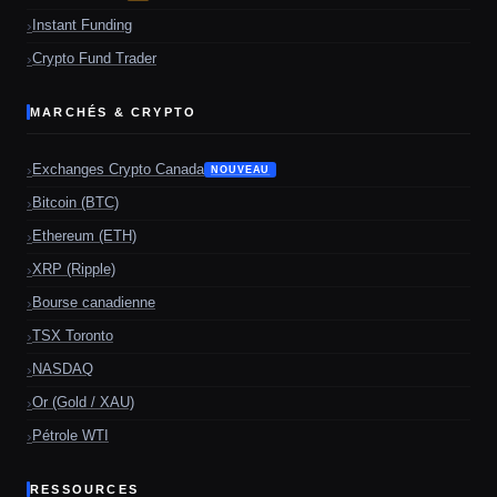
Instant Funding
Crypto Fund Trader
MARCHÉS & CRYPTO
Exchanges Crypto Canada
NOUVEAU
Bitcoin (BTC)
Ethereum (ETH)
XRP (Ripple)
Bourse canadienne
TSX Toronto
NASDAQ
Or (Gold / XAU)
Pétrole WTI
RESSOURCES