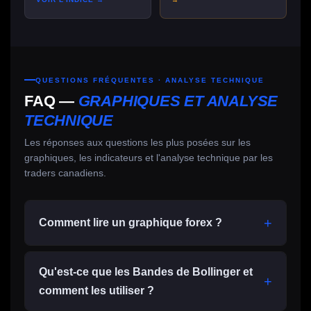
QUESTIONS FRÉQUENTES · ANALYSE TECHNIQUE
FAQ —
GRAPHIQUES ET ANALYSE
TECHNIQUE
Les réponses aux questions les plus posées sur les
graphiques, les indicateurs et l'analyse technique par les
traders canadiens.
Comment lire un graphique forex ?
Qu'est-ce que les Bandes de Bollinger et
comment les utiliser ?