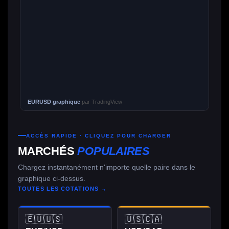
EURUSD graphique
par TradingView
ACCÈS RAPIDE · CLIQUEZ POUR CHARGER
MARCHÉS
POPULAIRES
Chargez instantanément n'importe quelle paire dans le
graphique ci-dessus.
TOUTES LES COTATIONS →
🇪🇺🇺🇸
🇺🇸🇨🇦