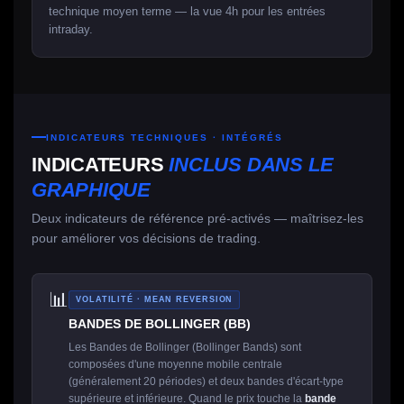
technique moyen terme — la vue 4h pour les entrées
intraday.
INDICATEURS TECHNIQUES · INTÉGRÉS
INDICATEURS
INCLUS DANS LE
GRAPHIQUE
Deux indicateurs de référence pré-activés — maîtrisez-les
pour améliorer vos décisions de trading.
📊
VOLATILITÉ · MEAN REVERSION
BANDES DE BOLLINGER (BB)
Les Bandes de Bollinger (Bollinger Bands) sont
composées d'une moyenne mobile centrale
(généralement 20 périodes) et deux bandes d'écart-type
supérieure et inférieure. Quand le prix touche la
bande