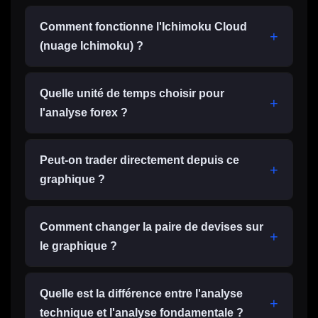
Comment fonctionne l'Ichimoku Cloud
(nuage Ichimoku) ?
Quelle unité de temps choisir pour
l'analyse forex ?
Peut-on trader directement depuis ce
graphique ?
Comment changer la paire de devises sur
le graphique ?
Quelle est la différence entre l'analyse
technique et l'analyse fondamentale ?