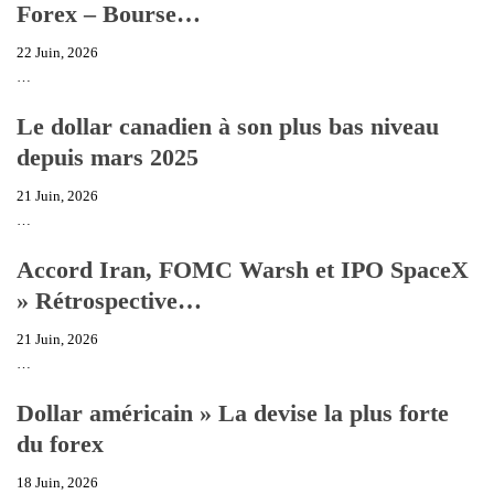
Forex – Bourse…
22 Juin, 2026
…
Le dollar canadien à son plus bas niveau
depuis mars 2025
21 Juin, 2026
…
Accord Iran, FOMC Warsh et IPO SpaceX
» Rétrospective…
21 Juin, 2026
…
Dollar américain » La devise la plus forte
du forex
18 Juin, 2026