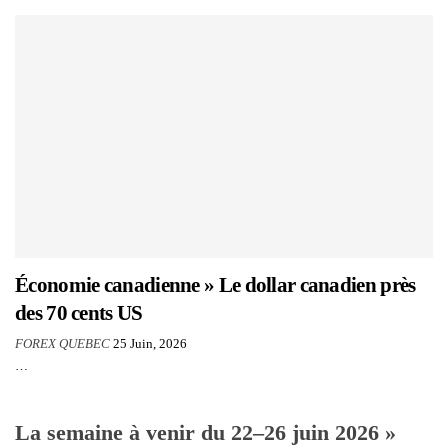
Économie canadienne » Le dollar canadien près
des 70 cents US
FOREX QUEBEC
25 Juin, 2026
…
La semaine à venir du 22–26 juin 2026 »