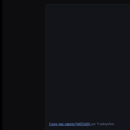
Cours gaz naturel (NATGAS)
par TradingView