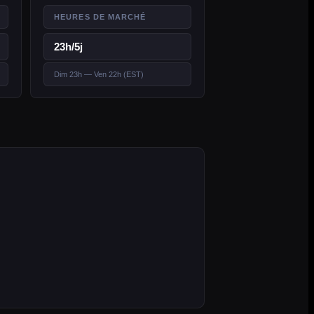
HEURES DE MARCHÉ
23h/5j
Dim 23h — Ven 22h (EST)