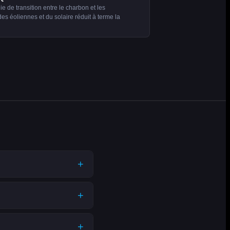
 de transition entre le charbon et les
es éoliennes et du solaire réduit à terme la