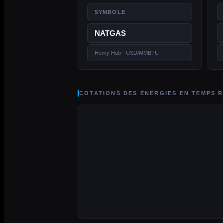
SYMBOLE
NATGAS
Henry Hub · USD/MMBTU
COTATIONS DES ÉNERGIES EN TEMPS 