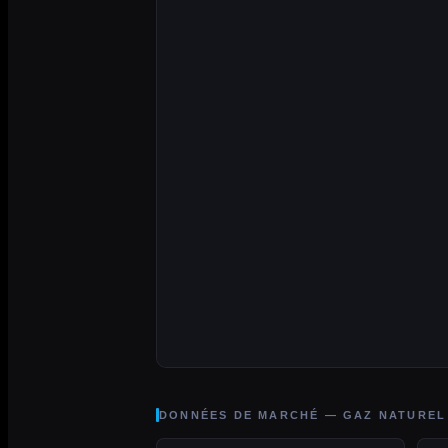
DONNÉES DE MARCHÉ — GAZ NATUREL